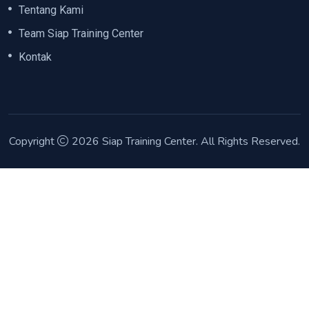
Tentang Kami
Team Siap Training Center
Kontak
Copyright
2026
Siap Training Center
. All Rights Reserved.