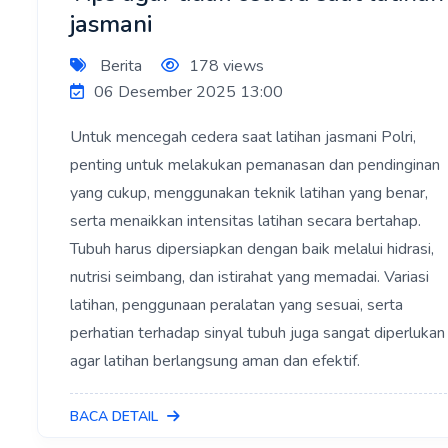
jasmani
Berita
178 views
06 Desember 2025 13:00
Untuk mencegah cedera saat latihan jasmani Polri,
penting untuk melakukan pemanasan dan pendinginan
yang cukup, menggunakan teknik latihan yang benar,
serta menaikkan intensitas latihan secara bertahap.
Tubuh harus dipersiapkan dengan baik melalui hidrasi,
nutrisi seimbang, dan istirahat yang memadai. Variasi
latihan, penggunaan peralatan yang sesuai, serta
perhatian terhadap sinyal tubuh juga sangat diperlukan
agar latihan berlangsung aman dan efektif.
BACA DETAIL