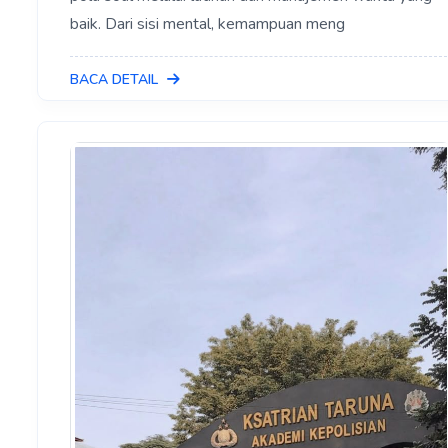
baik. Dari sisi mental, kemampuan meng
BACA DETAIL