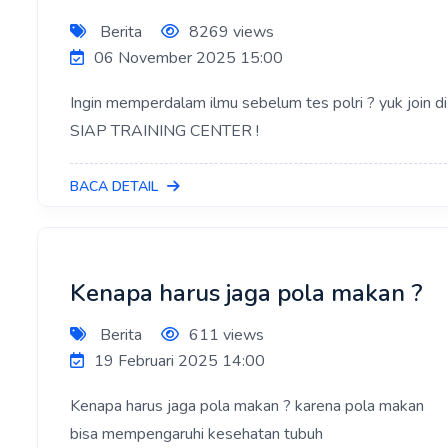
Berita
8269 views
06 November 2025 15:00
Ingin memperdalam ilmu sebelum tes polri ? yuk join di
SIAP TRAINING CENTER !
BACA DETAIL
Kenapa harus jaga pola makan ?
Berita
611 views
19 Februari 2025 14:00
Kenapa harus jaga pola makan ? karena pola makan
bisa mempengaruhi kesehatan tubuh