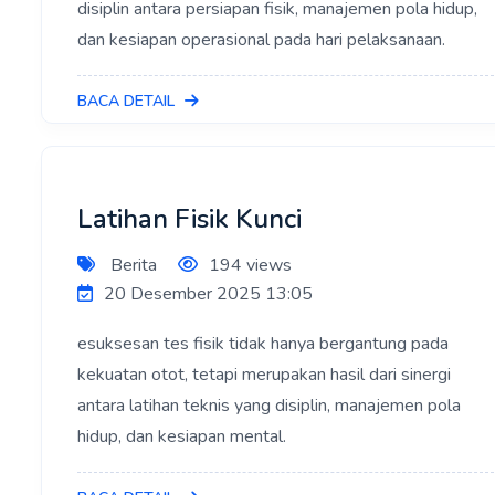
disiplin antara persiapan fisik, manajemen pola hidup,
dan kesiapan operasional pada hari pelaksanaan.
BACA DETAIL
Latihan Fisik Kunci
Berita
194 views
20 Desember 2025 13:05
esuksesan tes fisik tidak hanya bergantung pada
kekuatan otot, tetapi merupakan hasil dari sinergi
antara latihan teknis yang disiplin, manajemen pola
hidup, dan kesiapan mental.