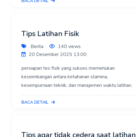
BACA DETAIL
Tips Latihan Fisik
Berita
140 views
20 Desember 2025 13:00
persiapan tes fisik yang sukses memerlukan
keseimbangan antara ketahanan stamina,
kesempurnaan teknik, dan manajemen waktu latihan.
BACA DETAIL
Tips agar tidak cedera saat latihan