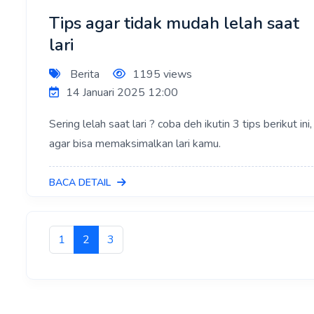
Tips agar tidak mudah lelah saat
lari
Berita
1195 views
14 Januari 2025 12:00
Sering lelah saat lari ? coba deh ikutin 3 tips berikut ini,
agar bisa memaksimalkan lari kamu.
BACA DETAIL
1
2
3