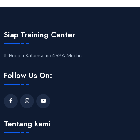
Siap Training Center
Jl. Bridjen Katamso no.458A Medan
Follow Us On:
Tentang kami