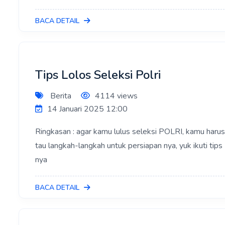
BACA DETAIL
Tips Lolos Seleksi Polri
Berita
4114 views
14 Januari 2025 12:00
Ringkasan : agar kamu lulus seleksi POLRI, kamu haru
tau langkah-langkah untuk persiapan nya, yuk ikuti tips
nya
BACA DETAIL