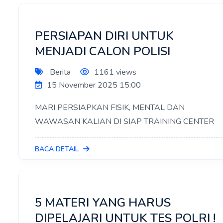
PERSIAPAN DIRI UNTUK
MENJADI CALON POLISI
Berita
1161 views
15 November 2025 15:00
MARI PERSIAPKAN FISIK, MENTAL DAN
WAWASAN KALIAN DI SIAP TRAINING CENTER
BACA DETAIL
5 MATERI YANG HARUS
DIPELAJARI UNTUK TES POLRI !