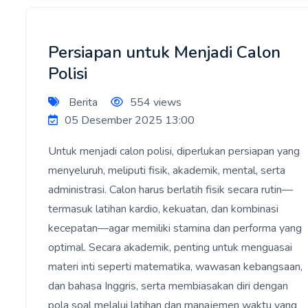
Persiapan untuk Menjadi Calon
Polisi
Berita
554 views
05 Desember 2025 13:00
Untuk menjadi calon polisi, diperlukan persiapan yang
menyeluruh, meliputi fisik, akademik, mental, serta
administrasi. Calon harus berlatih fisik secara rutin—
termasuk latihan kardio, kekuatan, dan kombinasi
kecepatan—agar memiliki stamina dan performa yang
optimal. Secara akademik, penting untuk menguasai
materi inti seperti matematika, wawasan kebangsaan,
dan bahasa Inggris, serta membiasakan diri dengan
pola soal melalui latihan dan manajemen waktu yang