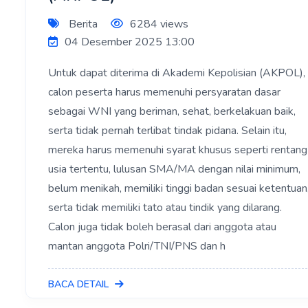
Berita
6284 views
04 Desember 2025 13:00
Untuk dapat diterima di Akademi Kepolisian (AKPOL),
calon peserta harus memenuhi persyaratan dasar
sebagai WNI yang beriman, sehat, berkelakuan baik,
serta tidak pernah terlibat tindak pidana. Selain itu,
mereka harus memenuhi syarat khusus seperti rentang
usia tertentu, lulusan SMA/MA dengan nilai minimum,
belum menikah, memiliki tinggi badan sesuai ketentuan
serta tidak memiliki tato atau tindik yang dilarang.
Calon juga tidak boleh berasal dari anggota atau
mantan anggota Polri/TNI/PNS dan h
BACA DETAIL