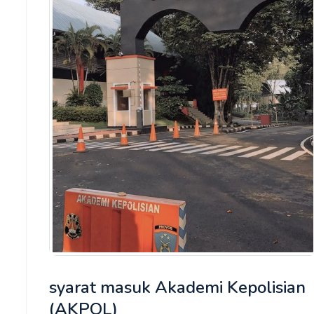
syarat masuk Akademi Kepolisian
(AKPOL)