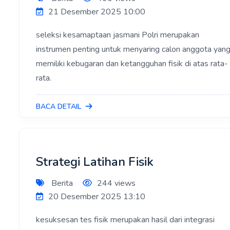
21 Desember 2025 10:00
seleksi kesamaptaan jasmani Polri merupakan
instrumen penting untuk menyaring calon anggota yan
memiliki kebugaran dan ketangguhan fisik di atas rata-
rata.
BACA DETAIL
Strategi Latihan Fisik
Berita
244 views
20 Desember 2025 13:10
kesuksesan tes fisik merupakan hasil dari integrasi