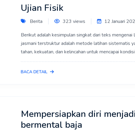
Ujian Fisik
Berita
323 views
12 Januari 20
Berikut adalah kesimpulan singkat dari teks mengenai L
jasmani terstruktur adalah metode latihan sistematis
tahan, kekuatan, dan kelincahan untuk mencapai kondisi
BACA DETAIL
Mempersiapkan diri menjadi
bermental baja