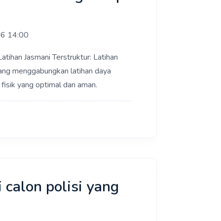
26 14:00
atihan Jasmani Terstruktur: Latihan
 yang menggabungkan latihan daya
 fisik yang optimal dan aman.
 calon polisi yang