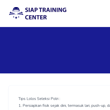
Tips Lolos Seleksi Polri :
1. Persiapkan fisik sejak dini, termasuk lari, push-up, 