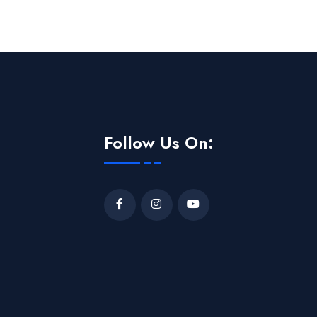
Follow Us On: