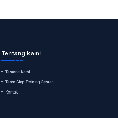
Tentang kami
Tentang Kami
Team Siap Training Center
Kontak