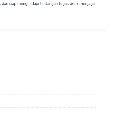
s, dan siap menghadapi tantangan tugas demi menjaga