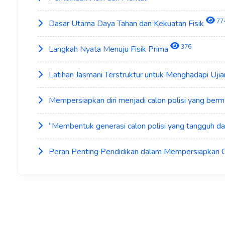
77
Dasar Utama Daya Tahan dan Kekuatan Fisik
376
Langkah Nyata Menuju Fisik Prima
Latihan Jasmani Terstruktur untuk Menghadapi Ujia
Mempersiapkan diri menjadi calon polisi yang berm
“Membentuk generasi calon polisi yang tangguh da
Peran Penting Pendidikan dalam Mempersiapkan C