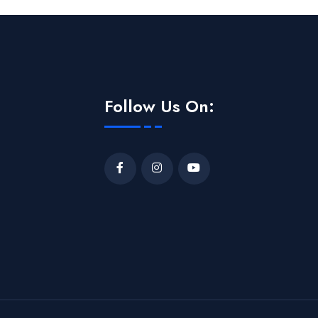
Follow Us On: