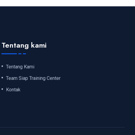
Tentang kami
Tentang Kami
Team Siap Training Center
Kontak