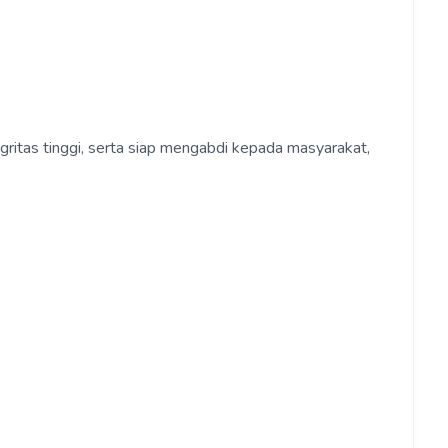
ritas tinggi, serta siap mengabdi kepada masyarakat,