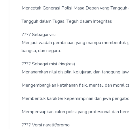
Mencetak Generasi Polisi Masa Depan yang Tangguh 
Tangguh dalam Tugas, Teguh dalam Integritas
???? Sebagai visi
Menjadi wadah pembinaan yang mampu membentuk genera
bangsa, dan negara.
???? Sebagai misi (ringkas)
Menanamkan nilai disiplin, kejujuran, dan tanggung jaw
Mengembangkan ketahanan fisik, mental, dan moral cal
Membentuk karakter kepemimpinan dan jiwa pengabd
Mempersiapkan calon polisi yang profesional dan bere
???? Versi naratif/promo