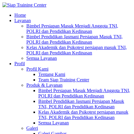
Home
Layanan
Bimbel Persiapan Masuk Menjadi Anggota TNI,
POLRI dan Pendidikan Kedinasan
Bimbel Pendidikan Jasmani Persiapan Masuk TNI,
POLRI dan Pendidikan Kedinasan
Kelas Akademik dan Psikotest persiapan masuk TNI,
POLRI dan Pendidikan Kedinasan
Semua Layanan
Profil
Profil Kami
Tentang Kami
Team Siap Training Center
Produk & Layanan
Bimbel Persiapan Masuk Menjadi Anggota TNI,
POLRI dan Pendidikan Kedinasan
Bimbel Pendidikan Jasmani Persiapan Masuk
TNI, POLRI dan Pendidikan Kedinasan
Kelas Akademik dan Psikotest persiapan masuk
TNI, POLRI dan Pendidikan Kedinasan
Semua Layanan
Galeri
Galeri Gambar