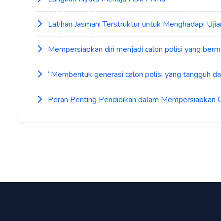
Latihan Jasmani Terstruktur untuk Menghadapi Ujia
Mempersiapkan diri menjadi calon polisi yang berm
“Membentuk generasi calon polisi yang tangguh da
Peran Penting Pendidikan dalam Mempersiapkan C