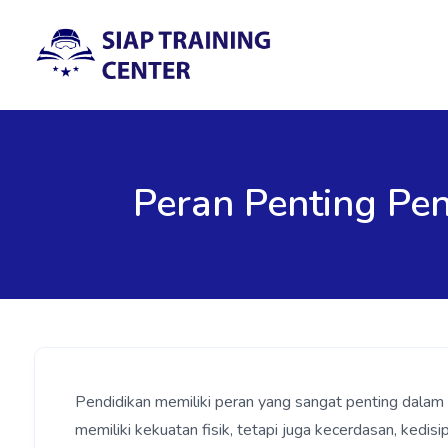
Peran Penting Pe
Pendidikan memiliki peran yang sangat penting dalam m
memiliki kekuatan fisik, tetapi juga kecerdasan, kedis