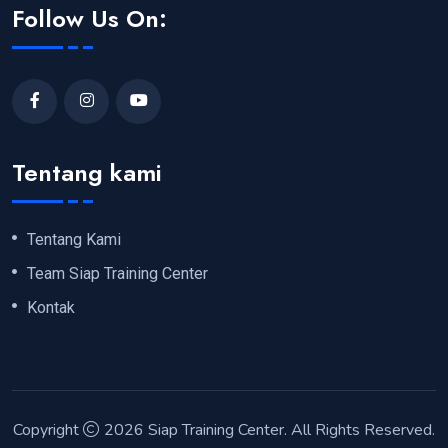
Follow Us On:
Tentang kami
Tentang Kami
Team Siap Training Center
Kontak
Copyright
2026
Siap Training Center
. All Rights Reserved.