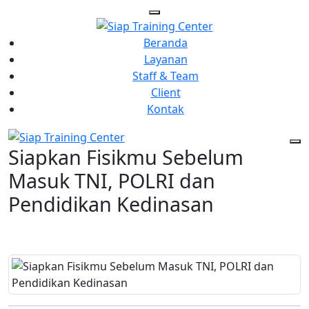
Beranda
Layanan
Staff & Team
Client
Kontak
Siapkan Fisikmu Sebelum
Masuk TNI, POLRI dan
Pendidikan Kedinasan