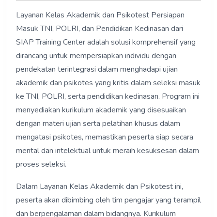
Layanan Kelas Akademik dan Psikotest Persiapan
Masuk TNI, POLRI, dan Pendidikan Kedinasan dari
SIAP Training Center adalah solusi komprehensif yang
dirancang untuk mempersiapkan individu dengan
pendekatan terintegrasi dalam menghadapi ujian
akademik dan psikotes yang kritis dalam seleksi masuk
ke TNI, POLRI, serta pendidikan kedinasan. Program ini
menyediakan kurikulum akademik yang disesuaikan
dengan materi ujian serta pelatihan khusus dalam
mengatasi psikotes, memastikan peserta siap secara
mental dan intelektual untuk meraih kesuksesan dalam
proses seleksi.
Dalam Layanan Kelas Akademik dan Psikotest ini,
peserta akan dibimbing oleh tim pengajar yang terampil
dan berpengalaman dalam bidangnya. Kurikulum