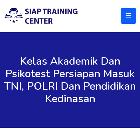
Kelas Akademik Dan
Psikotest Persiapan Masuk
TNI, POLRI Dan Pendidikan
Kedinasan