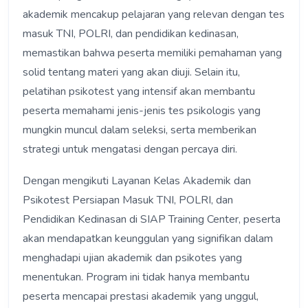
akademik mencakup pelajaran yang relevan dengan tes
masuk TNI, POLRI, dan pendidikan kedinasan,
memastikan bahwa peserta memiliki pemahaman yang
solid tentang materi yang akan diuji. Selain itu,
pelatihan psikotest yang intensif akan membantu
peserta memahami jenis-jenis tes psikologis yang
mungkin muncul dalam seleksi, serta memberikan
strategi untuk mengatasi dengan percaya diri.
Dengan mengikuti Layanan Kelas Akademik dan
Psikotest Persiapan Masuk TNI, POLRI, dan
Pendidikan Kedinasan di SIAP Training Center, peserta
akan mendapatkan keunggulan yang signifikan dalam
menghadapi ujian akademik dan psikotes yang
menentukan. Program ini tidak hanya membantu
peserta mencapai prestasi akademik yang unggul,