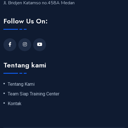
Jl. Bridjen Katamso no.458A Medan
Follow Us On:
Tentang kami
Tentang Kami
Team Siap Training Center
Kontak