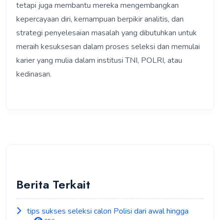
tetapi juga membantu mereka mengembangkan
kepercayaan diri, kemampuan berpikir analitis, dan
strategi penyelesaian masalah yang dibutuhkan untuk
meraih kesuksesan dalam proses seleksi dan memulai
karier yang mulia dalam institusi TNI, POLRI, atau
kedinasan.
Berita Terkait
tips sukses seleksi calon Polisi dari awal hingga