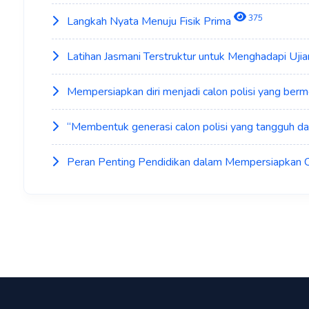
375
Langkah Nyata Menuju Fisik Prima
Latihan Jasmani Terstruktur untuk Menghadapi Ujia
Mempersiapkan diri menjadi calon polisi yang berm
“Membentuk generasi calon polisi yang tangguh da
Peran Penting Pendidikan dalam Mempersiapkan C