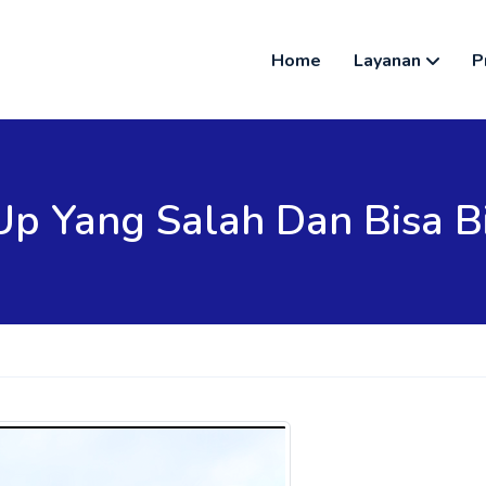
Home
Layanan
P
Up Yang Salah Dan Bisa B