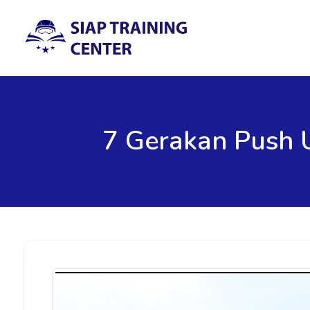
7 Gerakan Push 