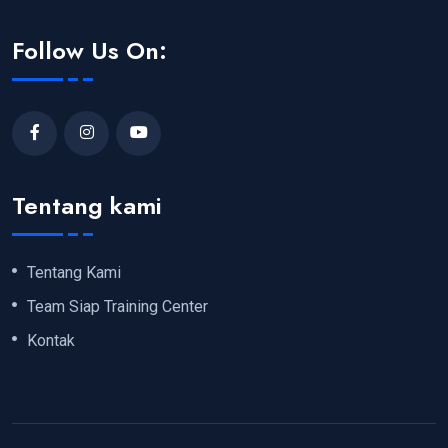
Follow Us On:
Tentang kami
Tentang Kami
Team Siap Training Center
Kontak