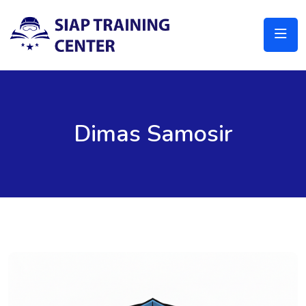
Dimas Samosir