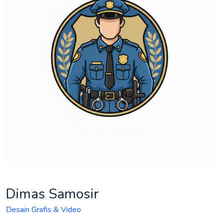
Dimas Samosir
Desain Grafis & Video