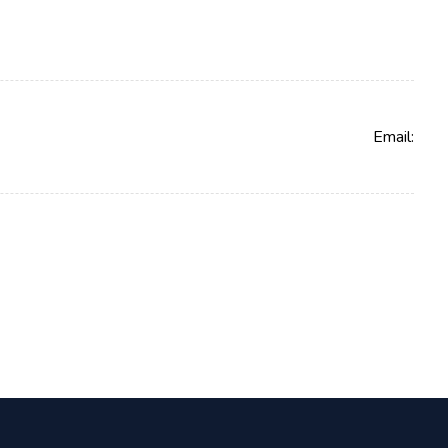
Email: