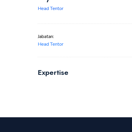
Head Tentor
Jabatan:
Head Tentor
Expertise