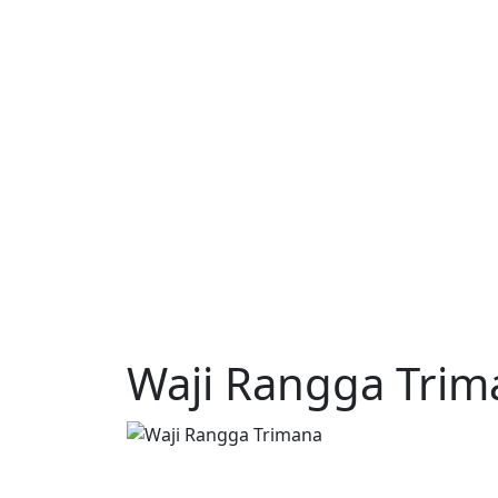
Waji Rangga Trim