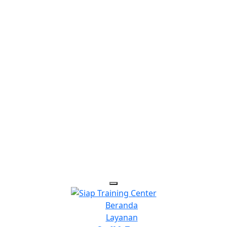
Beranda
Layanan