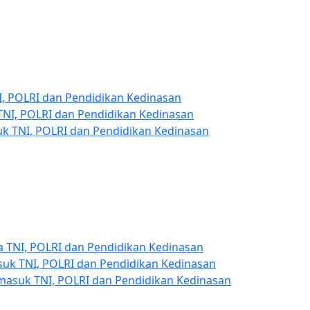
, POLRI dan Pendidikan Kedinasan
TNI, POLRI dan Pendidikan Kedinasan
uk TNI, POLRI dan Pendidikan Kedinasan
 TNI, POLRI dan Pendidikan Kedinasan
suk TNI, POLRI dan Pendidikan Kedinasan
 masuk TNI, POLRI dan Pendidikan Kedinasan