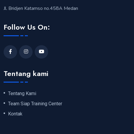
Jl. Bridjen Katamso no.458A Medan
Follow Us On:
Tentang kami
Tentang Kami
Team Siap Training Center
Kontak