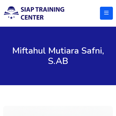
Miftahul Mutiara Safni,
S.AB