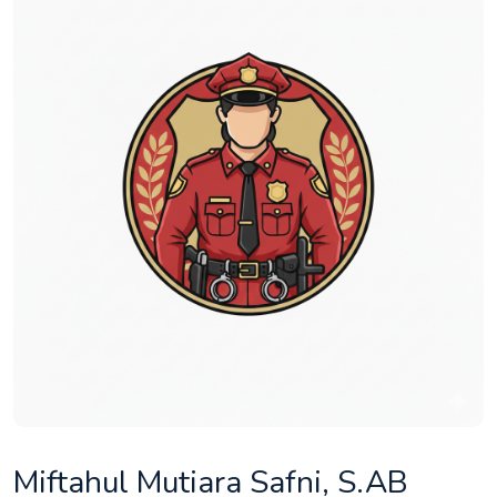
Miftahul Mutiara Safni, S.AB